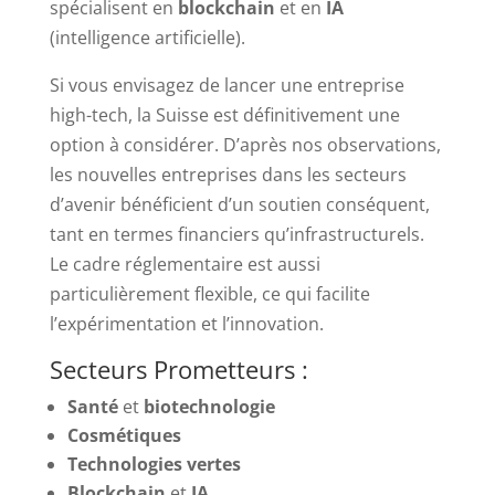
spécialisent en
blockchain
et en
IA
(intelligence artificielle).
Si vous envisagez de lancer une entreprise
high-tech, la Suisse est définitivement une
option à considérer. D’après nos observations,
les nouvelles entreprises dans les secteurs
d’avenir bénéficient d’un soutien conséquent,
tant en termes financiers qu’infrastructurels.
Le cadre réglementaire est aussi
particulièrement flexible, ce qui facilite
l’expérimentation et l’innovation.
Secteurs Prometteurs :
Santé
et
biotechnologie
Cosmétiques
Technologies vertes
Blockchain
et
IA