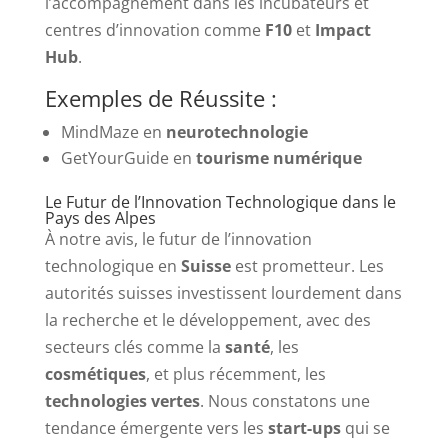
l’accompagnement dans les incubateurs et
centres d’innovation comme
F10
et
Impact
Hub
.
Exemples de Réussite :
MindMaze en
neurotechnologie
GetYourGuide en
tourisme numérique
Le Futur de l’Innovation Technologique dans le
Pays des Alpes
À notre avis, le futur de l’innovation
technologique en
Suisse
est prometteur. Les
autorités suisses investissent lourdement dans
la recherche et le développement, avec des
secteurs clés comme la
santé
, les
cosmétiques
, et plus récemment, les
technologies vertes
. Nous constatons une
tendance émergente vers les
start-ups
qui se