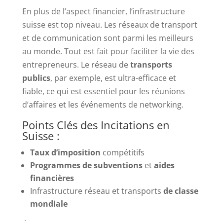
En plus de l’aspect financier, l’infrastructure
suisse est top niveau. Les réseaux de transport
et de communication sont parmi les meilleurs
au monde. Tout est fait pour faciliter la vie des
entrepreneurs. Le réseau de
transports
publics
, par exemple, est ultra-efficace et
fiable, ce qui est essentiel pour les réunions
d’affaires et les événements de networking.
Points Clés des Incitations en
Suisse :
Taux d’imposition
compétitifs
Programmes de subventions
et
aides
financières
Infrastructure réseau et transports
de classe
mondiale