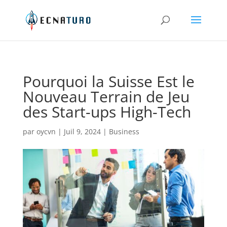
Pourquoi la Suisse Est le
Nouveau Terrain de Jeu
des Start-ups High-Tech
par
oycvn
|
Juil 9, 2024
|
Business