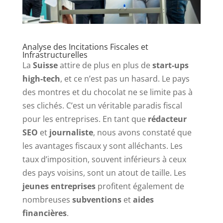
Analyse des Incitations Fiscales et
Infrastructurelles
La
Suisse
attire de plus en plus de
start-ups
high-tech
, et ce n’est pas un hasard. Le pays
des montres et du chocolat ne se limite pas à
ses clichés. C’est un véritable paradis fiscal
pour les entreprises. En tant que
rédacteur
SEO
et
journaliste
, nous avons constaté que
les avantages fiscaux y sont alléchants. Les
taux d’imposition, souvent inférieurs à ceux
des pays voisins, sont un atout de taille. Les
jeunes entreprises
profitent également de
nombreuses
subventions
et
aides
financières
.