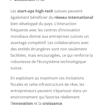
Les
start-ups high-tech
suisses peuvent
également bénéficier du
réseau international
bien développé du pays. L’interaction
fréquente avec les centres d’innovation
mondiaux donne aux entreprises suisses un
avantage compétitif. Les collaborations avec
des entités étrangères sont non seulement
facilitées, mais encouragées, ce qui renforce la
robustesse de l’écosystème technologique
suisse.
En exploitant au maximum ces incitations
fiscales et cette infrastructure de rêve, les
entrepreneurs peuvent s’épanouir dans un
environnement qui favorise réellement
l’
innovation
et la
croissance
.