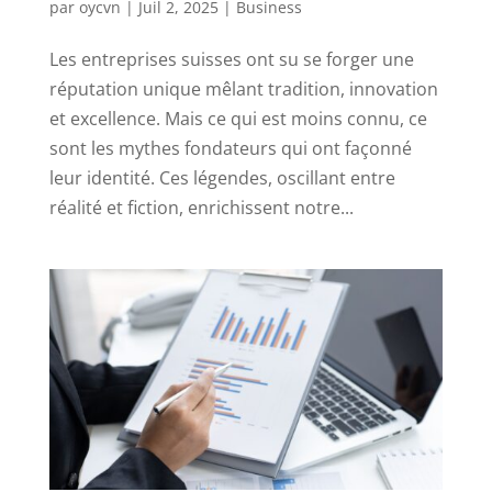
par
oycvn
|
Juil 2, 2025
|
Business
Les entreprises suisses ont su se forger une
réputation unique mêlant tradition, innovation
et excellence. Mais ce qui est moins connu, ce
sont les mythes fondateurs qui ont façonné
leur identité. Ces légendes, oscillant entre
réalité et fiction, enrichissent notre...