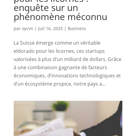
enquête sur un
phénomène méconnu
par
oycvn
|
Juil 16, 2025
|
Business
La Suisse émerge comme un véritable
eldorado pour les licornes, ces startups
valorisées à plus d’un milliard de dollars. Grâce
à une combinaison gagnante de facteurs
économiques, d’innovations technologiques et
d’un écosystème propice, notre pays a...