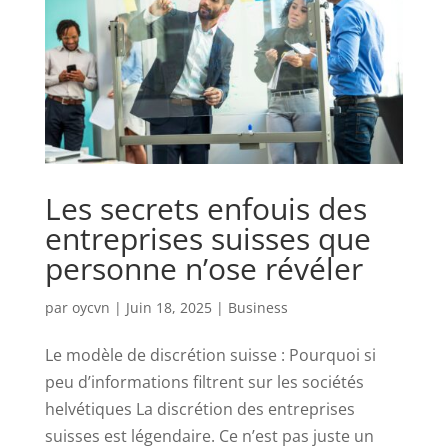
Les secrets enfouis des
entreprises suisses que
personne n’ose révéler
par
oycvn
|
Juin 18, 2025
|
Business
Le modèle de discrétion suisse : Pourquoi si
peu d’informations filtrent sur les sociétés
helvétiques La discrétion des entreprises
suisses est légendaire. Ce n’est pas juste un