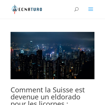
Comment la Suisse est
devenue un eldorado
pour les licornes :