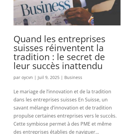
Quand les entreprises
suisses réinventent la
tradition : le secret de
leur succès inattendu
par
oycvn
|
Juil 9, 2025
|
Business
Le mariage de l’innovation et de la tradition
dans les entreprises suisses En Suisse, un
savant mélange d’innovation et de tradition
propulse certaines entreprises vers le succès.
Cette symbiose permet à des PME et même
des entreprises établies de naviguer...