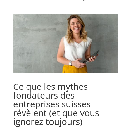
Ce que les mythes
fondateurs des
entreprises suisses
révèlent (et que vous
ignorez toujours)