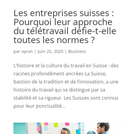
Les entreprises suisses :
Pourquoi leur approche
du télétravail défie-t-elle
toutes les normes ?
par
oycvn
|
Juin 25, 2025
|
Business
L’histoire et la culture du travail en Suisse : des
racines profondément ancrées La Suisse,
bastion de la tradition et de l’innovation, a une
histoire du travail qui se distingue par sa
stabilité et sa rigueur. Les Suisses sont connus
pour leur ponctualité...