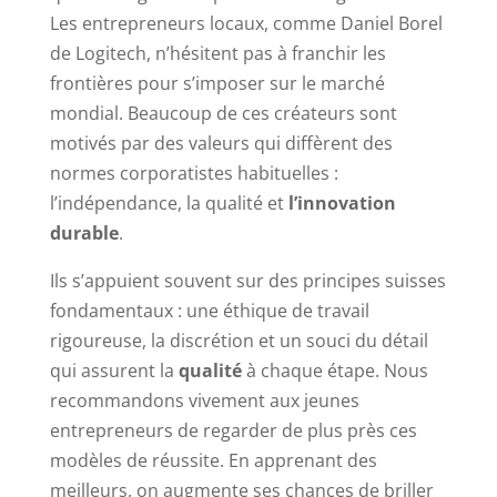
Les entrepreneurs locaux, comme Daniel Borel
de Logitech, n’hésitent pas à franchir les
frontières pour s’imposer sur le marché
mondial. Beaucoup de ces créateurs sont
motivés par des valeurs qui diffèrent des
normes corporatistes habituelles :
l’indépendance, la qualité et
l’innovation
durable
.
Ils s’appuient souvent sur des principes suisses
fondamentaux : une éthique de travail
rigoureuse, la discrétion et un souci du détail
qui assurent la
qualité
à chaque étape. Nous
recommandons vivement aux jeunes
entrepreneurs de regarder de plus près ces
modèles de réussite. En apprenant des
meilleurs, on augmente ses chances de briller