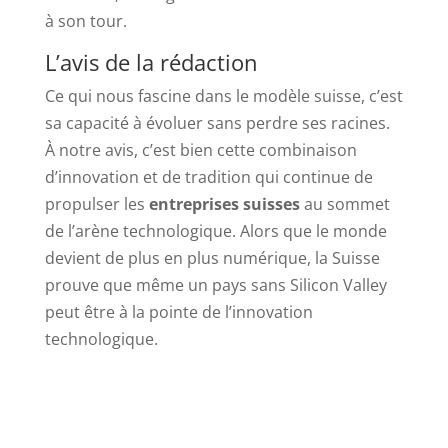
à son tour.
L’avis de la rédaction
Ce qui nous fascine dans le modèle suisse, c’est
sa capacité à évoluer sans perdre ses racines.
À notre avis, c’est bien cette combinaison
d’innovation et de tradition qui continue de
propulser les
entreprises suisses
au sommet
de l’arène technologique. Alors que le monde
devient de plus en plus numérique, la Suisse
prouve que même un pays sans Silicon Valley
peut être à la pointe de l’innovation
technologique.⠀⠀