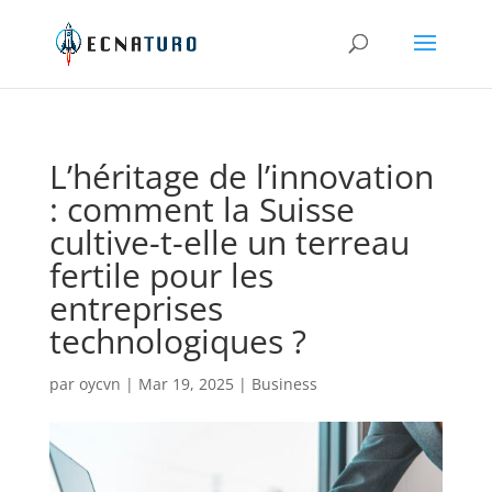
L’héritage de l’innovation
: comment la Suisse
cultive-t-elle un terreau
fertile pour les
entreprises
technologiques ?
par
oycvn
|
Mar 19, 2025
|
Business