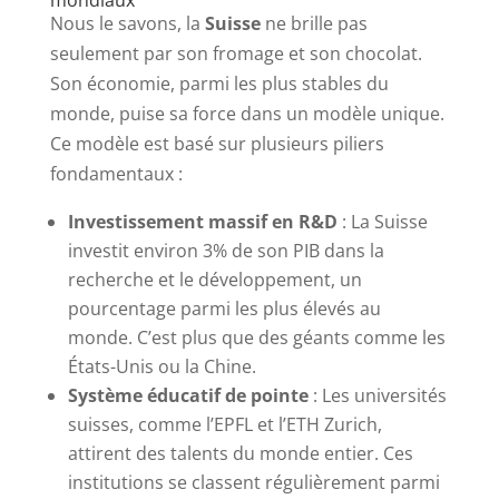
Nous le savons, la
Suisse
ne brille pas
seulement par son fromage et son chocolat.
Son économie, parmi les plus stables du
monde, puise sa force dans un modèle unique.
Ce modèle est basé sur plusieurs piliers
fondamentaux :
Investissement massif en R&D
: La Suisse
investit environ 3% de son PIB dans la
recherche et le développement, un
pourcentage parmi les plus élevés au
monde. C’est plus que des géants comme les
États-Unis ou la Chine.
Système éducatif de pointe
: Les universités
suisses, comme l’EPFL et l’ETH Zurich,
attirent des talents du monde entier. Ces
institutions se classent régulièrement parmi