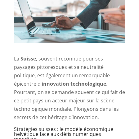
La
Suisse
, souvent reconnue pour ses
paysages pittoresques et sa neutralité
politique, est également un remarquable
épicentre d’
innovation technologique
.
Pourtant, on se demande souvent ce qui fait de
ce petit pays un acteur majeur sur la scène
technologique mondiale. Plongeons dans les
secrets de cet héritage d’innovation.
Stratégies suisses : le modèle économique
helvétique face aux défis numériques
mondiaux