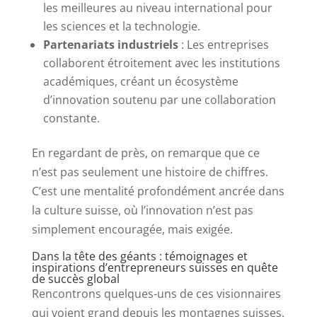
les meilleures au niveau international pour
les sciences et la technologie.
Partenariats industriels
: Les entreprises
collaborent étroitement avec les institutions
académiques, créant un écosystème
d’innovation soutenu par une collaboration
constante.
En regardant de près, on remarque que ce
n’est pas seulement une histoire de chiffres.
C’est une mentalité profondément ancrée dans
la culture suisse, où l’innovation n’est pas
simplement encouragée, mais exigée.
Dans la tête des géants : témoignages et
inspirations d’entrepreneurs suisses en quête
de succès global
Rencontrons quelques-uns de ces visionnaires
qui voient grand depuis les montagnes suisses.