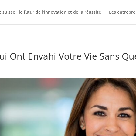
suisse : le futur de l’innovation et de la réussite
Les entrepre
Qui Ont Envahi Votre Vie Sans Q