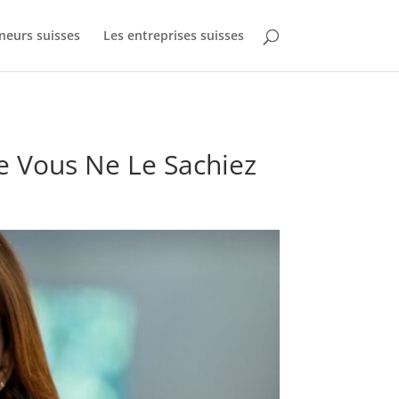
neurs suisses
Les entreprises suisses
ue Vous Ne Le Sachiez