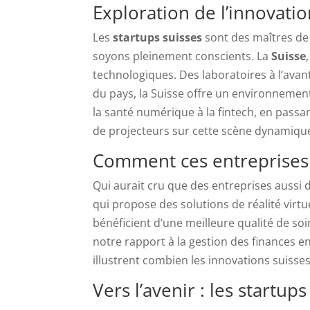
Exploration de l’innovatio
Les
startups suisses
sont des maîtres de 
soyons pleinement conscients. La
Suisse
technologiques. Des laboratoires à l’avan
du pays, la Suisse offre un environnement
la santé numérique à la fintech, en passa
de projecteurs sur cette scène dynamiqu
Comment ces entreprises 
Qui aurait cru que des entreprises aussi
qui propose des solutions de réalité virt
bénéficient d’une meilleure qualité de soi
notre rapport à la gestion des finances 
illustrent combien les innovations suiss
Vers l’avenir : les startup