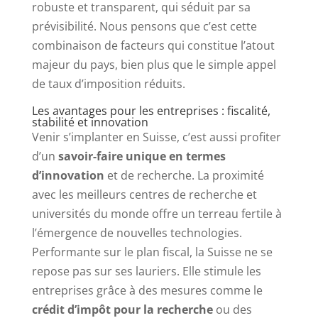
robuste et transparent, qui séduit par sa
prévisibilité. Nous pensons que c’est cette
combinaison de facteurs qui constitue l’atout
majeur du pays, bien plus que le simple appel
de taux d’imposition réduits.
Les avantages pour les entreprises : fiscalité,
stabilité et innovation
Venir s’implanter en Suisse, c’est aussi profiter
d’un
savoir-faire unique en termes
d’innovation
et de recherche. La proximité
avec les meilleurs centres de recherche et
universités du monde offre un terreau fertile à
l’émergence de nouvelles technologies.
Performante sur le plan fiscal, la Suisse ne se
repose pas sur ses lauriers. Elle stimule les
entreprises grâce à des mesures comme le
crédit d’impôt pour la recherche
ou des