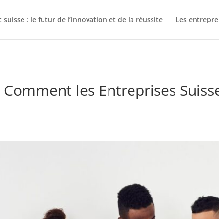
suisse : le futur de l’innovation et de la réussite
Les entrepre
: Comment les Entreprises Suisses