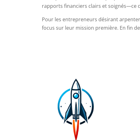
rapports financiers clairs et soignés—ce 
Pour les entrepreneurs désirant arpenter
focus sur leur mission première. En fin de 