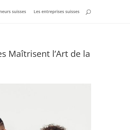
neurs suisses
Les entreprises suisses
 Maîtrisent l’Art de la