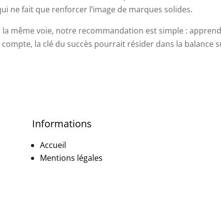
qui ne fait que renforcer l’image de marques solides.
 la même voie, notre recommandation est simple : apprendre 
compte, la clé du succès pourrait résider dans la balance subt
Informations
Accueil
Mentions légales