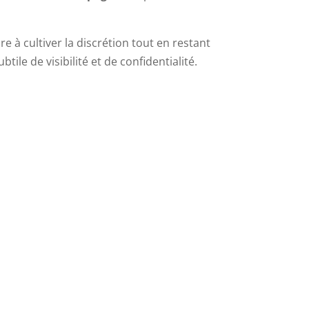
à cultiver la discrétion tout en restant
ile de visibilité et de confidentialité.