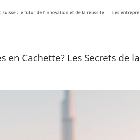
suisse : le futur de l’innovation et de la réussite
Les entrepre
res en Cachette? Les Secrets de l