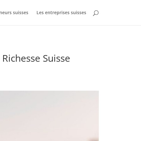
neurs suisses
Les entreprises suisses
a Richesse Suisse