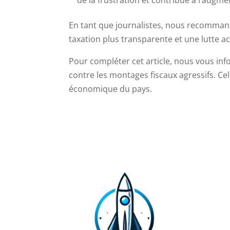
En tant que journalistes, nous recommando
taxation plus transparente et une lutte a
Pour compléter cet article, nous vous inf
contre les montages fiscaux agressifs. Cel
économique du pays.