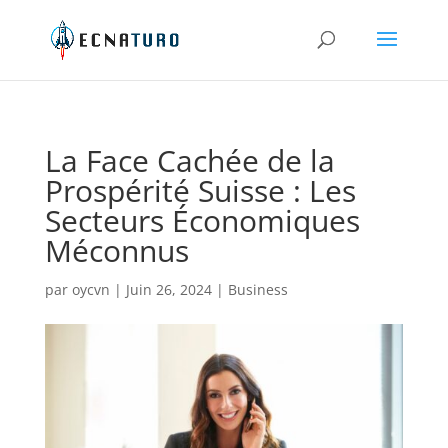
La Face Cachée de la
Prospérité Suisse : Les
Secteurs Économiques
Méconnus
par
oycvn
|
Juin 26, 2024
|
Business