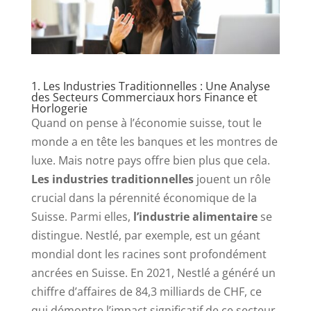
1. Les Industries Traditionnelles : Une Analyse
des Secteurs Commerciaux hors Finance et
Horlogerie
Quand on pense à l’économie suisse, tout le
monde a en tête les banques et les montres de
luxe. Mais notre pays offre bien plus que cela.
Les industries traditionnelles
jouent un rôle
crucial dans la pérennité économique de la
Suisse. Parmi elles,
l’industrie alimentaire
se
distingue. Nestlé, par exemple, est un géant
mondial dont les racines sont profondément
ancrées en Suisse. En 2021, Nestlé a généré un
chiffre d’affaires de 84,3 milliards de CHF, ce
qui démontre l’impact significatif de ce secteur.