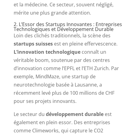
et la médecine. Ce secteur, souvent négligé,
mérite une plus grande attention.
2. L’Essor des Startups Innovantes : Entreprises
Technologiques et Développement Durable
Loin des clichés traditionnels, la scène des
startups suisses
est en pleine effervescence.
L’innovation technologique
connaît un
véritable boom, soutenue par des centres
d’innovation comme l’EPFL et l’ETH Zurich. Par
exemple, MindMaze, une startup de
neurotechnologie basée à Lausanne, a
récemment levé plus de 100 millions de CHF
pour ses projets innovants.
Le secteur du
développement durable
est
également en plein essor. Des entreprises
comme Climeworks, qui capture le CO2