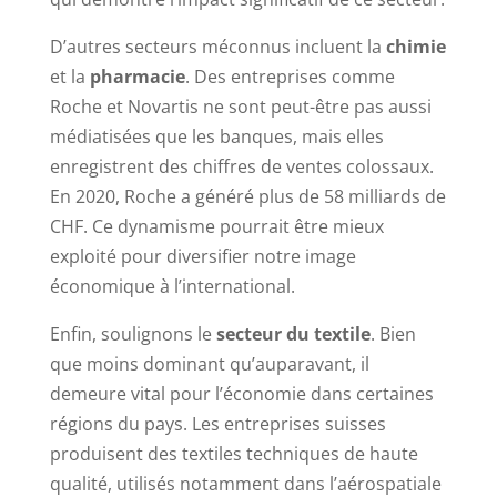
D’autres secteurs méconnus incluent la
chimie
et la
pharmacie
. Des entreprises comme
Roche et Novartis ne sont peut-être pas aussi
médiatisées que les banques, mais elles
enregistrent des chiffres de ventes colossaux.
En 2020, Roche a généré plus de 58 milliards de
CHF. Ce dynamisme pourrait être mieux
exploité pour diversifier notre image
économique à l’international.
Enfin, soulignons le
secteur du textile
. Bien
que moins dominant qu’auparavant, il
demeure vital pour l’économie dans certaines
régions du pays. Les entreprises suisses
produisent des textiles techniques de haute
qualité, utilisés notamment dans l’aérospatiale