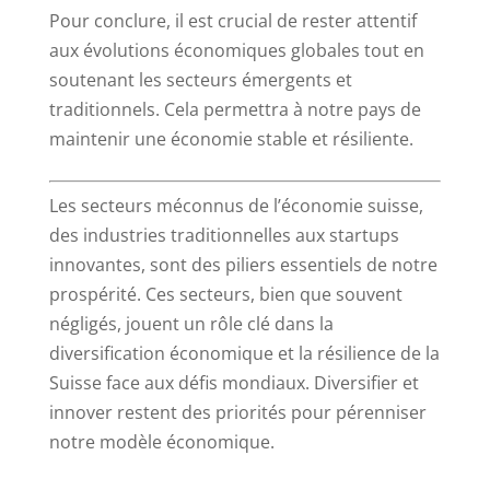
Pour conclure, il est crucial de rester attentif
aux évolutions économiques globales tout en
soutenant les secteurs émergents et
traditionnels. Cela permettra à notre pays de
maintenir une économie stable et résiliente.
Les secteurs méconnus de l’économie suisse,
des industries traditionnelles aux startups
innovantes, sont des piliers essentiels de notre
prospérité. Ces secteurs, bien que souvent
négligés, jouent un rôle clé dans la
diversification économique et la résilience de la
Suisse face aux défis mondiaux. Diversifier et
innover restent des priorités pour pérenniser
notre modèle économique.