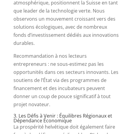
atmosphérique, positionnent la Suisse en tant
que leader de la technologie verte. Nous
observons un mouvement croissant vers des
solutions écologiques, avec de nombreux
fonds d’investissement dédiés aux innovations
durables.
Recommandation à nos lecteurs
entrepreneurs : ne sous-estimez pas les
opportunités dans ces secteurs innovants. Les
soutiens de l’État via des programmes de
financement et des incubateurs peuvent
donner un coup de pouce significatif à tout
projet novateur.
3. Les Défis à Venir : Équilibres Régionaux et
Dépendance Économique
La prospérité helvétique doit également faire