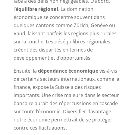
face à des défis non négligeables. D’abord,
l’
équilibre régional
. La domination
économique se concentre souvent dans
quelques cantons comme Zürich, Genève ou
Vaud, laissant parfois les régions plus rurales
sur la touche. Les déséquilibres régionales
créent des disparités en termes de
développement et d’opportunités.
Ensuite, la
dépendance économique
vis-à-vis
de certains secteurs internationaux, comme la
finance, expose la Suisse à des risques
importants. Une crise majeure dans le secteur
bancaire aurait des répercussions en cascade
sur toute l’économie. Diversifier davantage
notre économie permettrait de se protéger
contre ces fluctuations.