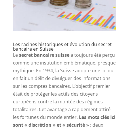
Les racines historiques et évolution du secret
bancaire en Suisse
Le
secret bancaire suisse
a toujours été perçu
comme une institution emblématique, presque
mythique. En 1934, la Suisse adopte une loi qui
en fait un délit de divulguer des informations
sur les comptes bancaires. L’objectif premier
était de protéger les actifs des citoyens
européens contre la montée des régimes
totalitaires. Cet avantage a rapidement attiré
les fortunes du monde entier.
Les mots clés ici
sont « discrétion » et « sécurité »
: deux