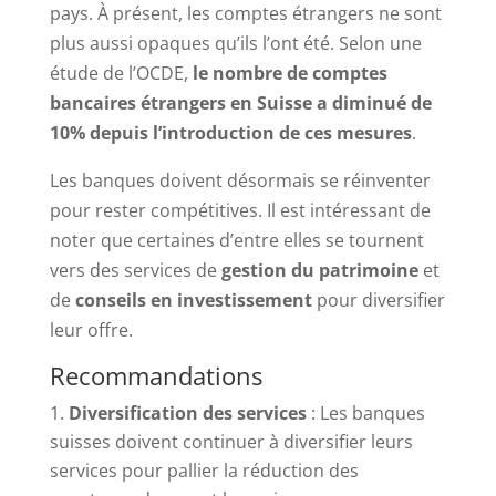
pays. À présent, les comptes étrangers ne sont
plus aussi opaques qu’ils l’ont été. Selon une
étude de l’OCDE,
le nombre de comptes
bancaires étrangers en Suisse a diminué de
10% depuis l’introduction de ces mesures
.
Les banques doivent désormais se réinventer
pour rester compétitives. Il est intéressant de
noter que certaines d’entre elles se tournent
vers des services de
gestion du patrimoine
et
de
conseils en investissement
pour diversifier
leur offre.
Recommandations
Diversification des services
: Les banques
suisses doivent continuer à diversifier leurs
services pour pallier la réduction des