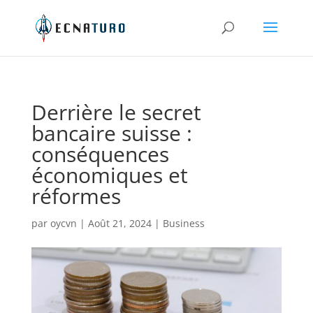
Derrière le secret
bancaire suisse :
conséquences
économiques et
réformes
par
oycvn
|
Août 21, 2024
|
Business