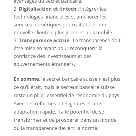
avantages du secret bancaire.
Digitalisation et fintech
: Intégrer les
technologies financières et améliorer les
services numériques pourrait attirer une
nouvelle clientèle plus jeune et plus mobile.
Transparence accrue
: La transparence doit
être mise en avant pour reconquérir la
confiance des investisseurs et des
gouvernements étrangers.
En somme
, le secret bancaire suisse n’est plus
ce qu’il était, mais le secteur bancaire suisse
reste un pilier essentiel de l’économie du pays.
Avec des réformes intelligentes et une
adaptation rapide, il a le potentiel de se
transformer et de prospérer dans un monde
où la transparence devient la norme.