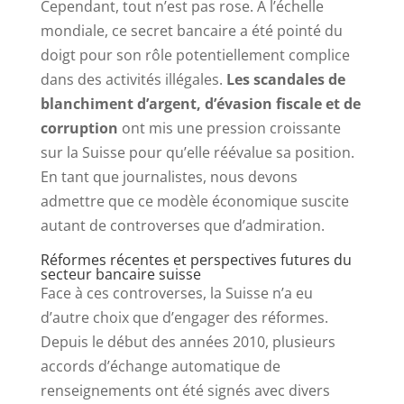
Cependant, tout n’est pas rose. À l’échelle
mondiale, ce secret bancaire a été pointé du
doigt pour son rôle potentiellement complice
dans des activités illégales.
Les scandales de
blanchiment d’argent, d’évasion fiscale et de
corruption
ont mis une pression croissante
sur la Suisse pour qu’elle réévalue sa position.
En tant que journalistes, nous devons
admettre que ce modèle économique suscite
autant de controverses que d’admiration.
Réformes récentes et perspectives futures du
secteur bancaire suisse
Face à ces controverses, la Suisse n’a eu
d’autre choix que d’engager des réformes.
Depuis le début des années 2010, plusieurs
accords d’échange automatique de
renseignements ont été signés avec divers