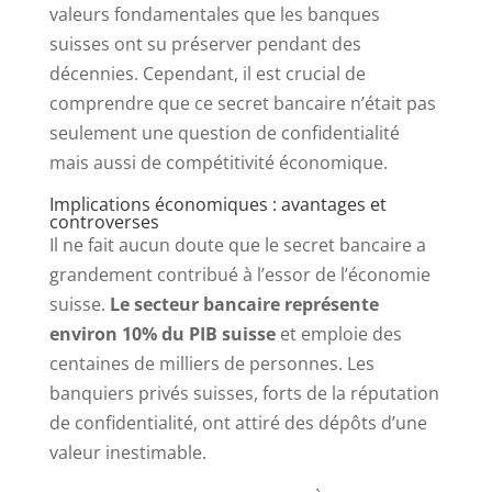
valeurs fondamentales que les banques
suisses ont su préserver pendant des
décennies. Cependant, il est crucial de
comprendre que ce secret bancaire n’était pas
seulement une question de confidentialité
mais aussi de compétitivité économique.
Implications économiques : avantages et
controverses
Il ne fait aucun doute que le secret bancaire a
grandement contribué à l’essor de l’économie
suisse.
Le secteur bancaire représente
environ 10% du PIB suisse
et emploie des
centaines de milliers de personnes. Les
banquiers privés suisses, forts de la réputation
de confidentialité, ont attiré des dépôts d’une
valeur inestimable.