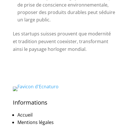
de prise de conscience environnementale,
proposer des produits durables peut séduire
un large public.
Les startups suisses prouvent que modernité
et tradition peuvent coexister, transformant
ainsi le paysage horloger mondial.
Informations
Accueil
Mentions légales