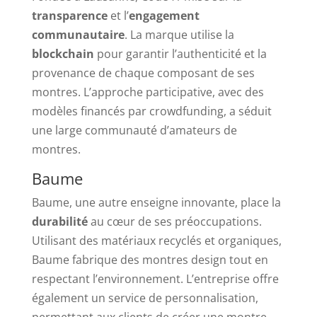
transparence
et l’
engagement
communautaire
. La marque utilise la
blockchain
pour garantir l’authenticité et la
provenance de chaque composant de ses
montres. L’approche participative, avec des
modèles financés par crowdfunding, a séduit
une large communauté d’amateurs de
montres.
Baume
Baume, une autre enseigne innovante, place la
durabilité
au cœur de ses préoccupations.
Utilisant des matériaux recyclés et organiques,
Baume fabrique des montres design tout en
respectant l’environnement. L’entreprise offre
également un service de personnalisation,
permettant aux clients de créer une montre