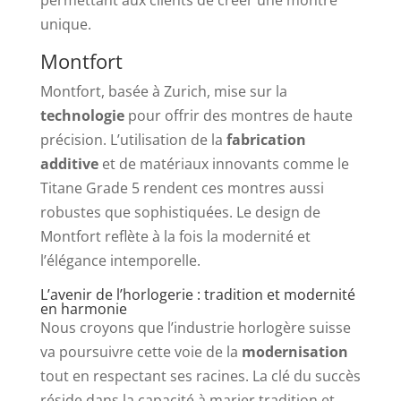
unique.
Montfort
Montfort, basée à Zurich, mise sur la
technologie
pour offrir des montres de haute
précision. L’utilisation de la
fabrication
additive
et de matériaux innovants comme le
Titane Grade 5 rendent ces montres aussi
robustes que sophistiquées. Le design de
Montfort reflète à la fois la modernité et
l’élégance intemporelle.
L’avenir de l’horlogerie : tradition et modernité
en harmonie
Nous croyons que l’industrie horlogère suisse
va poursuivre cette voie de la
modernisation
tout en respectant ses racines. La clé du succès
réside dans la capacité à marier tradition et