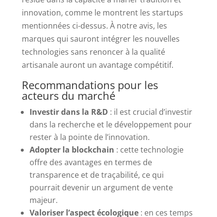
innovation, comme le montrent les startups
mentionnées ci-dessus. À notre avis, les
marques qui sauront intégrer les nouvelles
technologies sans renoncer à la qualité
artisanale auront un avantage compétitif.
Recommandations pour les
acteurs du marché
Investir dans la R&D
: il est crucial d’investir
dans la recherche et le développement pour
rester à la pointe de l’innovation.
Adopter la blockchain
: cette technologie
offre des avantages en termes de
transparence et de traçabilité, ce qui
pourrait devenir un argument de vente
majeur.
Valoriser l’aspect écologique
: en ces temps