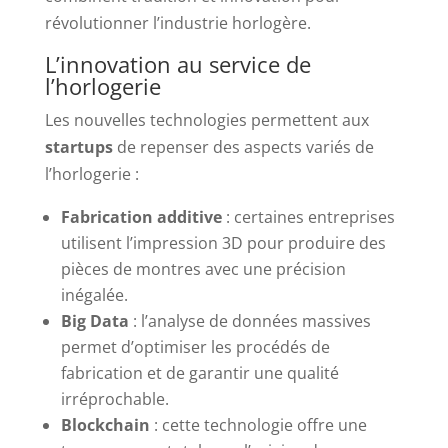
révolutionner l’industrie horlogère.
L’innovation au service de
l’horlogerie
Les nouvelles technologies permettent aux
startups
de repenser des aspects variés de
l’horlogerie :
Fabrication additive
: certaines entreprises
utilisent l’impression 3D pour produire des
pièces de montres avec une précision
inégalée.
Big Data
: l’analyse de données massives
permet d’optimiser les procédés de
fabrication et de garantir une qualité
irréprochable.
Blockchain
: cette technologie offre une