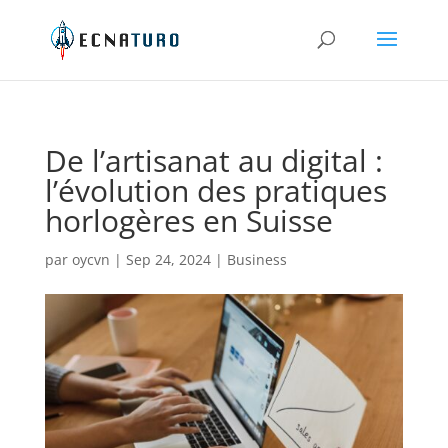
De l’artisanat au digital :
l’évolution des pratiques
horlogères en Suisse
par
oycvn
|
Sep 24, 2024
|
Business