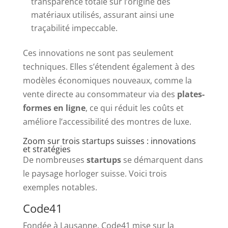
transparence totale sur l’origine des
matériaux utilisés, assurant ainsi une
traçabilité impeccable.
Ces innovations ne sont pas seulement
techniques. Elles s’étendent également à des
modèles économiques nouveaux, comme la
vente directe au consommateur via des
plates-
formes en ligne
, ce qui réduit les coûts et
améliore l’accessibilité des montres de luxe.
Zoom sur trois startups suisses : innovations
et stratégies
De nombreuses
startups
se démarquent dans
le paysage horloger suisse. Voici trois
exemples notables.
Code41
Fondée à Lausanne, Code41 mise sur la