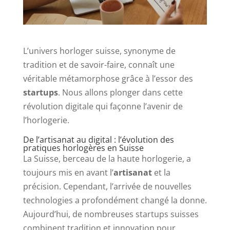
L’univers horloger suisse, synonyme de
tradition et de savoir-faire, connaît une
véritable métamorphose grâce à l’essor des
startups
. Nous allons plonger dans cette
révolution digitale qui façonne l’avenir de
l’horlogerie.
De l’artisanat au digital : l’évolution des
pratiques horlogères en Suisse
La Suisse, berceau de la haute horlogerie, a
toujours mis en avant l’
artisanat
et la
précision. Cependant, l’arrivée de nouvelles
technologies a profondément changé la donne.
Aujourd’hui, de nombreuses startups suisses
combinent tradition et innovation pour